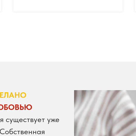
ЕЛАНО
ЮБОВЬЮ
я существует уже
. Собственная