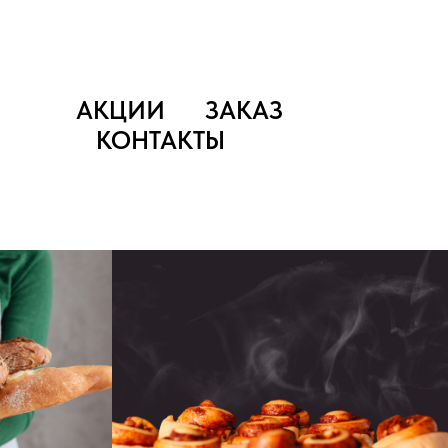
АКЦИИ
ЗАКАЗ
КОНТАКТЫ