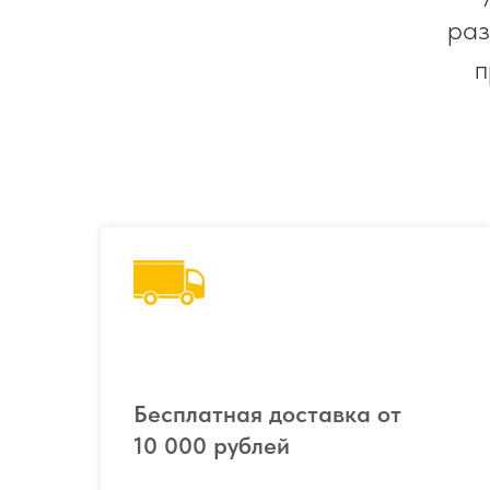
раз
п
Бесплатная доставка от
10 000 рублей