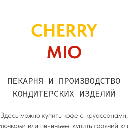
CHERRY
MIO
ПЕКАРНЯ И ПРОИЗВОДСТВО
КОНДИТЕРСКИХ ИЗДЕЛИЙ
Здесь можно купить кофе с круассанами,
улочками или печеньем, купить горячий хл