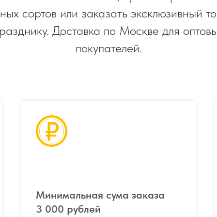
ных сортов или заказать эксклюзивный то
разднику. Доставка по Москве для оптов
покупателей.
Минимальная сума заказа
3 000 рублей