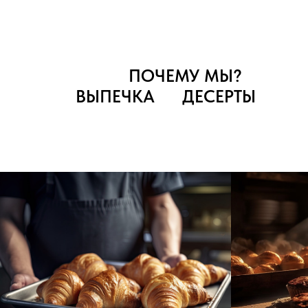
ПОЧЕМУ МЫ?
ВЫПЕЧКА
ДЕСЕРТЫ