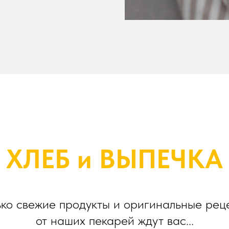
ХЛЕБ и ВЫПЕЧКА
ько свежие продукты и оригинальные рец
от наших пекарей ждут вас...